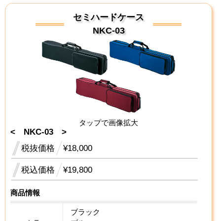
セミハードケース
NKC-03
タップで画像拡大
< NKC-03 >
税抜価格
¥18,000
税込価格
¥19,800
商品情報
ブラック