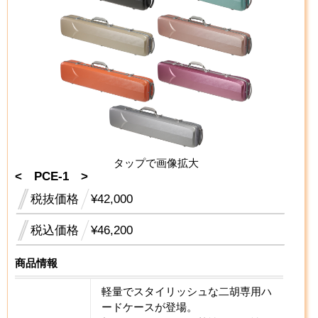
タップで画像拡大
< PCE-1 >
税抜価格
¥42,000
税込価格
¥46,200
商品情報
軽量でスタイリッシュな二胡専用ハ
ードケースが登場。