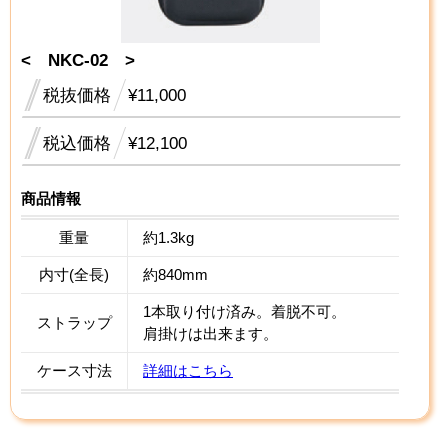
< NKC-02 >
税抜価格
¥11,000
税込価格
¥12,100
商品情報
重量
約1.3kg
内寸(全長)
約840mm
1本取り付け済み。着脱不可。
ストラップ
肩掛けは出来ます。
ケース寸法
詳細はこちら