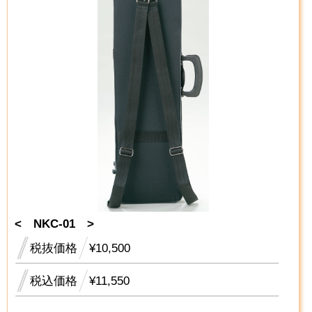
< NKC-01 >
税抜価格
¥10,500
税込価格
¥11,550