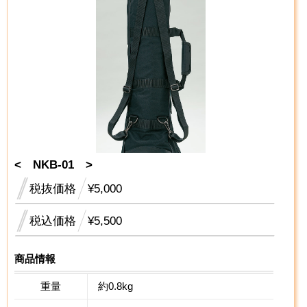
< NKB-01 >
税抜価格
¥5,000
税込価格
¥5,500
商品情報
重量
約0.8kg