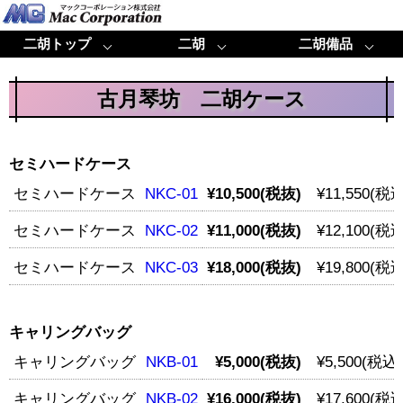
二胡トップ
二胡
二胡備品
古月琴坊 二胡ケース
セミハードケース
セミハードケース
NKC-01
¥10,500(税抜)
¥11,550(税込
セミハードケース
NKC-02
¥11,000(税抜)
¥12,100(税込
セミハードケース
NKC-03
¥18,000(税抜)
¥19,800(税込
キャリングバッグ
キャリングバッグ
NKB-01
¥5,000(税抜)
¥5,500(税込)
キャリングバッグ
NKB-02
¥16,000(税抜)
¥17,600(税込