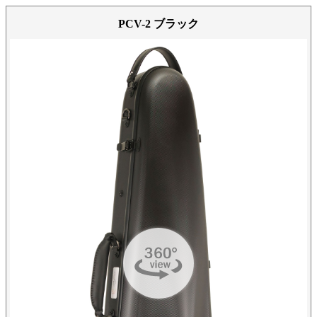
PCV-2 ブラック