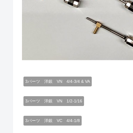
3パーツ 洋銀 VN 4/4-3/4 & VA
3パーツ 洋銀 VN 1/2-1/16
3パーツ 洋銀 VC 4/4-1/8