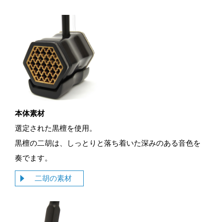
本体素材
選定された黒檀を使用。
黒檀の二胡は、しっとりと落ち着いた深みのある音色を
奏でます。
二胡の素材