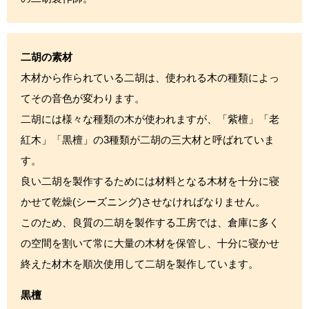
二胡の素材
木材から作られている二胡は、使われる木の種類によっ
てその音色が変わります。
二胡には様々な種類の木が使われますが、「紫檀」「老
紅木」「黒檀」の3種類が二胡の三大材と呼ばれていま
す。
良い二胡を製作するためには材料となる木材を十分に寝
かせて乾燥(シーズニング)させなければなりません。
このため、良質の二胡を製作する工房では、倉庫に多く
の空間を割いて常に大量の木材を保管し、十分に寝かせ
終えた材木を順次使用して二胡を製作しています。
黒檀