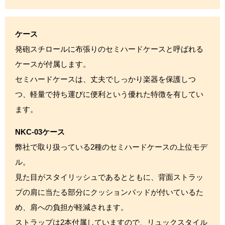
ケース
発砲スチロールに布張りのセミハードケースと呼ばれる
ケースが付属します。
セミハードケースは、丈夫でしっかり楽器を保護しつ
つ、軽量で持ち運びに便利という優れた特徴を有してい
ます。
NKC-03ケース
弊社で取り扱っている2種のセミハードケースの上位モデ
ル。
見た目がスタイリッシュであるとともに、背面ストラッ
プの肩に当たる部分にクッションパッドが付いているた
め、肩への負担が軽減されます。
ストラップは2本付属していますので、リュックスタイル