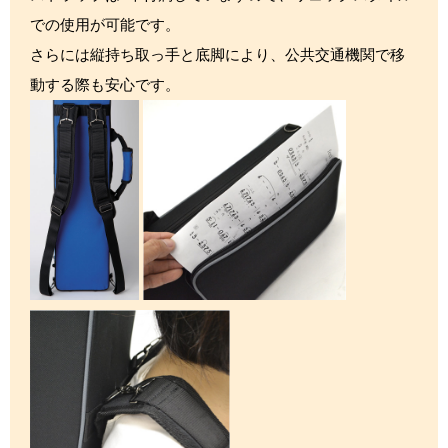
での使用が可能です。
さらには縦持ち取っ手と底脚により、公共交通機関で移
動する際も安心です。