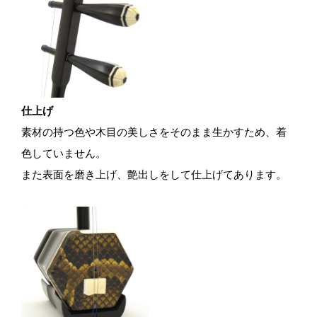
仕上げ
素材の持つ色や木目の美しさをそのまま生かすため、着
色していません。
また表面を磨き上げ、艶出しをして仕上げてあります。