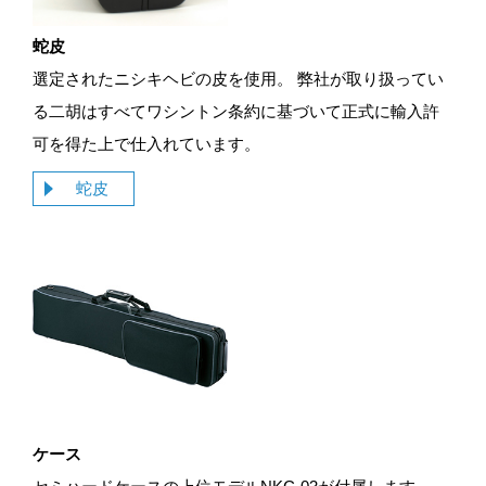
蛇皮
選定されたニシキヘビの皮を使用。 弊社が取り扱ってい
る二胡はすべてワシントン条約に基づいて正式に輸入許
可を得た上で仕入れています。
蛇皮
ケース