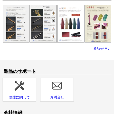
過去のチラシ
製品のサポート
修理に関して
お問合せ
会社情報