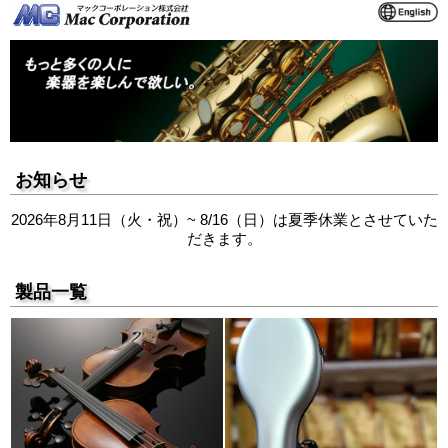
お知らせ
2026年8月11日（火・祝）~ 8/16（日）は夏季休業とさせていた
だきます。
製品一覧