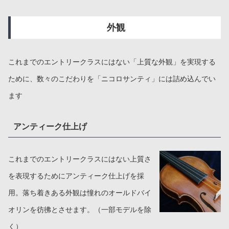
外観
これまでのエントリークラスにはない「上質な外観」を実現する
ために、数々のこだわりを「ニコロサンティ」には詰め込んでい
ます
アンティーク仕上げ
これまでのエントリークラスにはない上質さ
を表現するためにアンティーク仕上げを採
用。落ち着きある外観は憧れのオールドバイ
オリンを彷彿とさせます。（一部モデルを除
く）