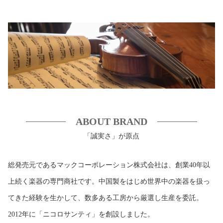
ABOUT BRAND
「誠実さ」が原点
総発売元であるマックコーポレーション株式会社は、創業40年以
上続く楽器の専門商社です。中国製をはじめ世界中の楽器を扱っ
てきた経験を生かして、数多ある工房から厳選し生産を委託。
2012年に「ニコロサンティ」を創設しました。