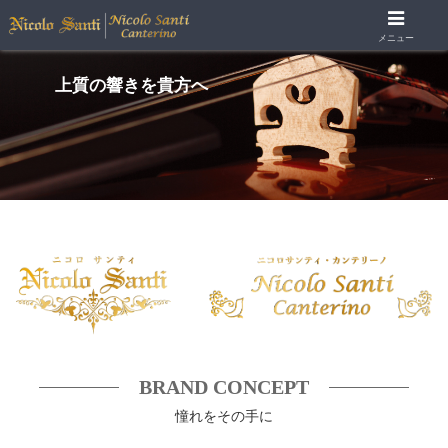
メニュー
上質の響きを貴方へ
BRAND CONCEPT
憧れをその手に