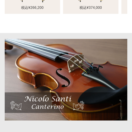
税込¥266,200
税込¥374,000