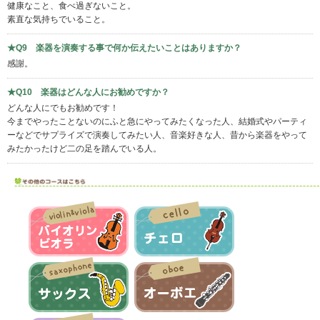
健康なこと、食べ過ぎないこと。
素直な気持ちでいること。
★Q9 楽器を演奏する事で何か伝えたいことはありますか？
感謝。
★Q10 楽器はどんな人にお勧めですか？
どんな人にでもお勧めです！
今までやったことないのにふと急にやってみたくなった人、結婚式やパーティ
ーなどでサプライズで演奏してみたい人、音楽好きな人、昔から楽器をやって
みたかったけど二の足を踏んでいる人。